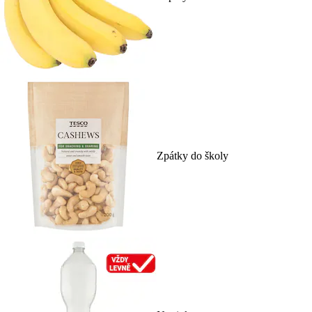
Zpátky do školy