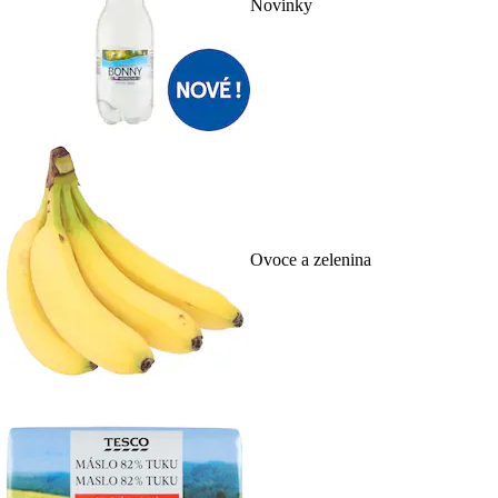
Novinky
Ovoce a zelenina