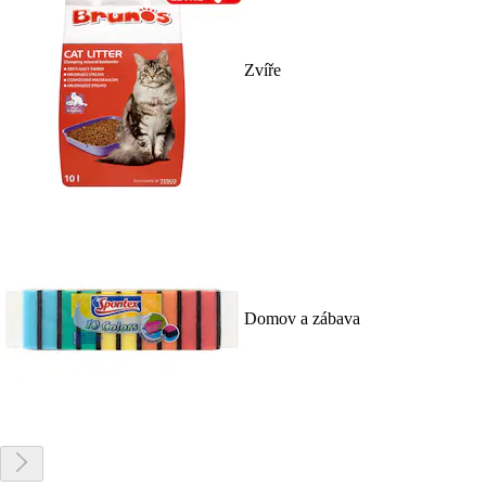
Zvíře
Domov a zábava