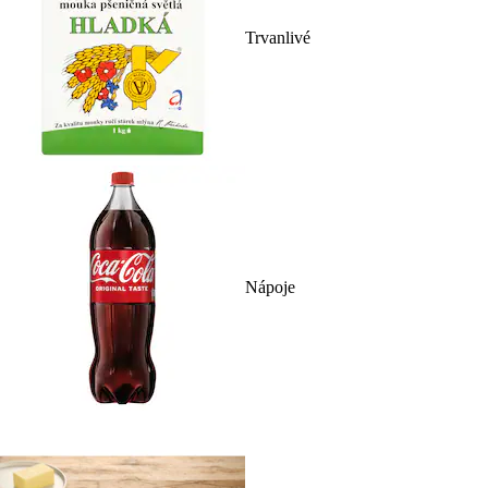
Trvanlivé
Nápoje