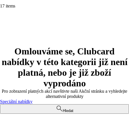
17 items
Omlouváme se, Clubcard
nabídky v této kategorii již není
platná, nebo je již zboží
vyprodáno
Pro zobrazení platných akcí navštivte naši Akční stránku a vyhledejte
alternativní produkty
Speciální nabídky
Hledat