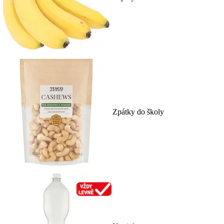
Zpátky do školy