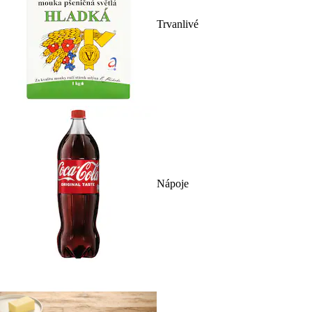
Trvanlivé
Nápoje