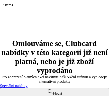
17 items
Omlouváme se, Clubcard
nabídky v této kategorii již není
platná, nebo je již zboží
vyprodáno
Pro zobrazení platných akcí navštivte naši Akční stránku a vyhledejte
alternativní produkty
Speciální nabídky
Hledat