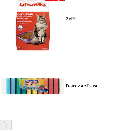
Zvíře
Domov a zábava