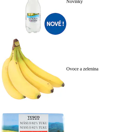
Novinky
Ovoce a zelenina