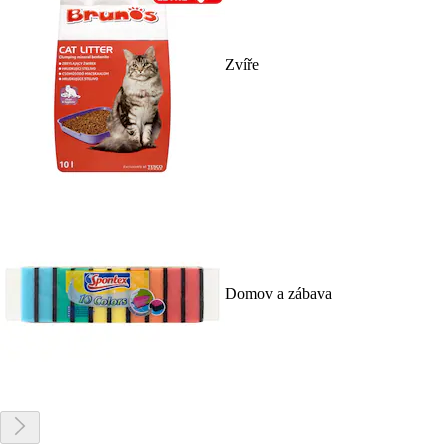
Zvíře
Domov a zábava