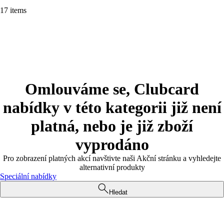
17 items
Omlouváme se, Clubcard
nabídky v této kategorii již není
platná, nebo je již zboží
vyprodáno
Pro zobrazení platných akcí navštivte naši Akční stránku a vyhledejte
alternativní produkty
Speciální nabídky
Hledat