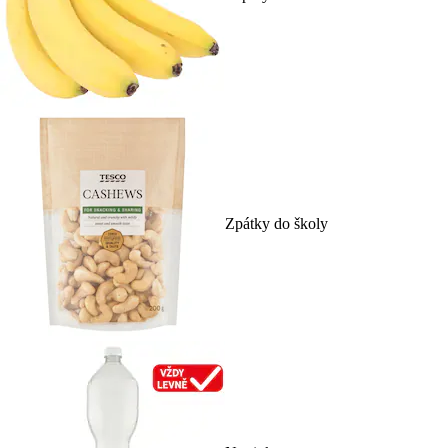
Zpátky do školy