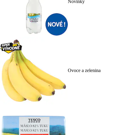
Novinky
Ovoce a zelenina