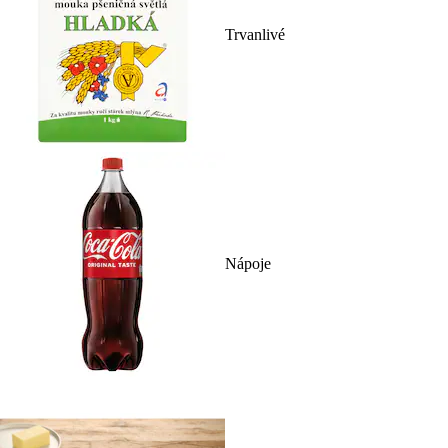
Trvanlivé
Nápoje