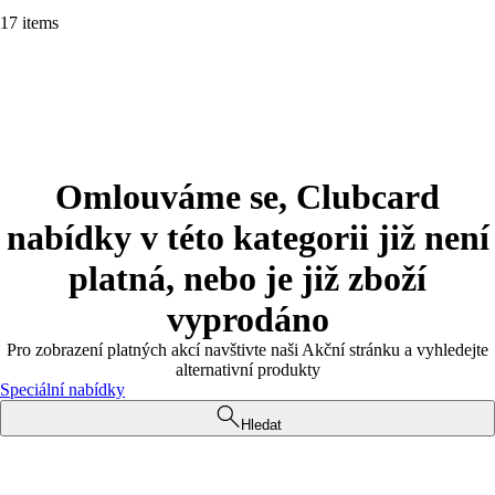
17 items
Omlouváme se, Clubcard
nabídky v této kategorii již není
platná, nebo je již zboží
vyprodáno
Pro zobrazení platných akcí navštivte naši Akční stránku a vyhledejte
alternativní produkty
Speciální nabídky
Hledat