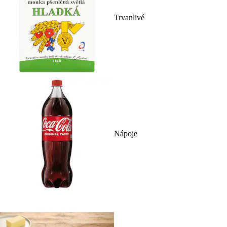
Trvanlivé
Nápoje