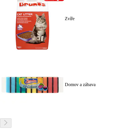
Zvíře
Domov a zábava