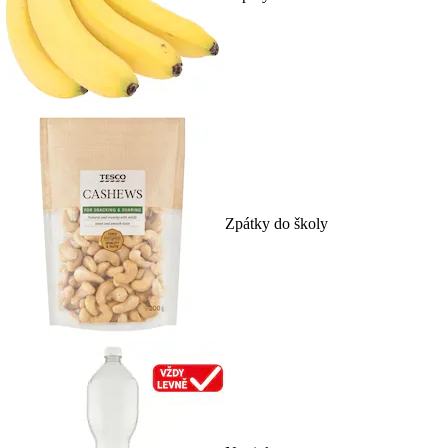
Zpátky do školy