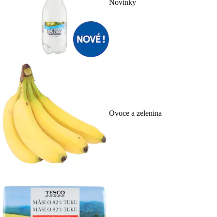
Novinky
Ovoce a zelenina