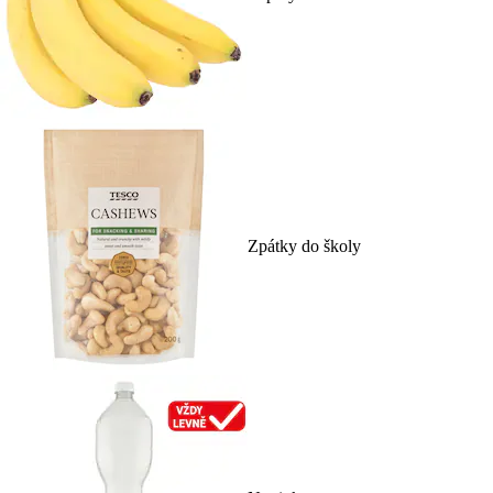
Zpátky do školy