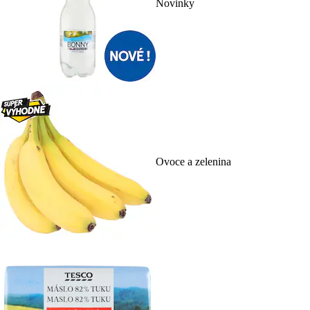
Novinky
Ovoce a zelenina