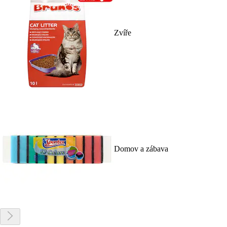
Zvíře
Domov a zábava