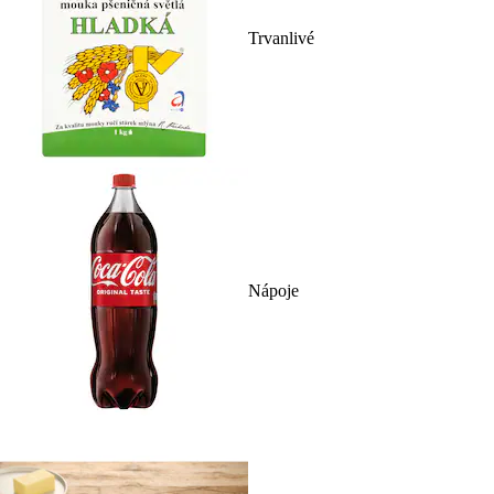
Trvanlivé
Nápoje