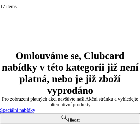
17 items
Omlouváme se, Clubcard
nabídky v této kategorii již není
platná, nebo je již zboží
vyprodáno
Pro zobrazení platných akcí navštivte naši Akční stránku a vyhledejte
alternativní produkty
Speciální nabídky
Hledat