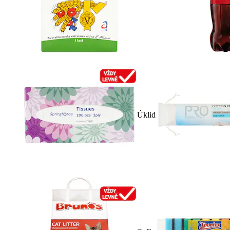
Úklid