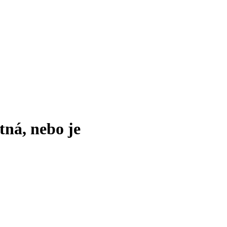
tná, nebo je