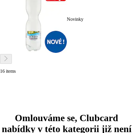
Novinky
16 items
Omlouváme se, Clubcard
nabídky v této kategorii již není