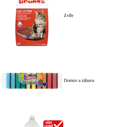
Zvíře
Domov a zábava