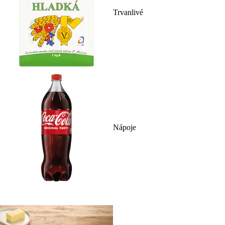
Trvanlivé
Nápoje