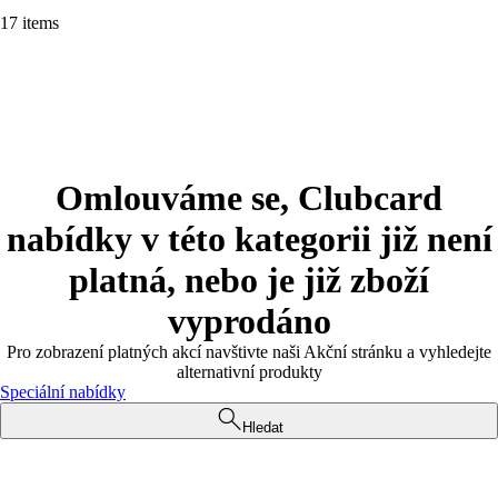
17 items
Omlouváme se, Clubcard
nabídky v této kategorii již není
platná, nebo je již zboží
vyprodáno
Pro zobrazení platných akcí navštivte naši Akční stránku a vyhledejte
alternativní produkty
Speciální nabídky
Hledat