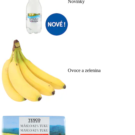
Novinky
Ovoce a zelenina