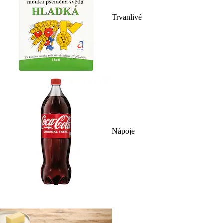
Trvanlivé
Nápoje