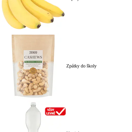
Zpátky do školy