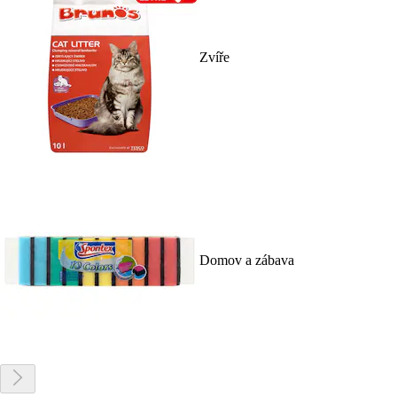
Zvíře
Domov a zábava