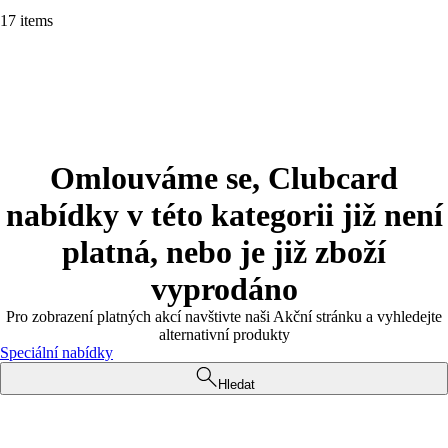
17 items
Omlouváme se, Clubcard
nabídky v této kategorii již není
platná, nebo je již zboží
vyprodáno
Pro zobrazení platných akcí navštivte naši Akční stránku a vyhledejte
alternativní produkty
Speciální nabídky
Hledat