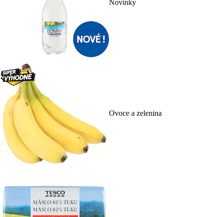
Novinky
Ovoce a zelenina