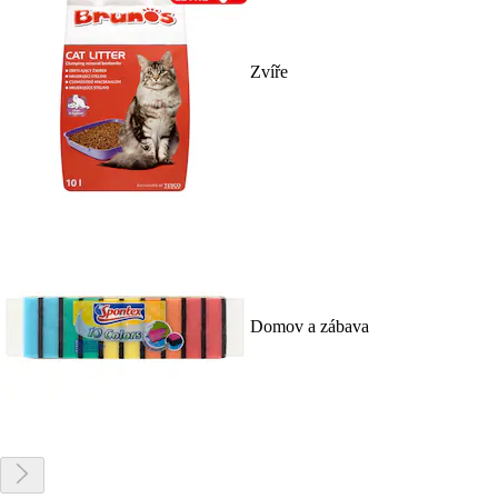
Zvíře
Domov a zábava