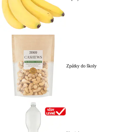
Zpátky do školy