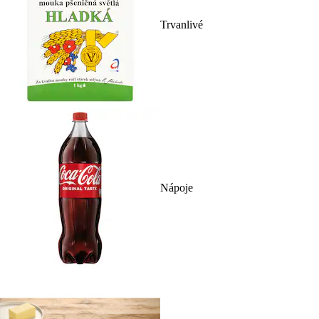
Trvanlivé
Nápoje