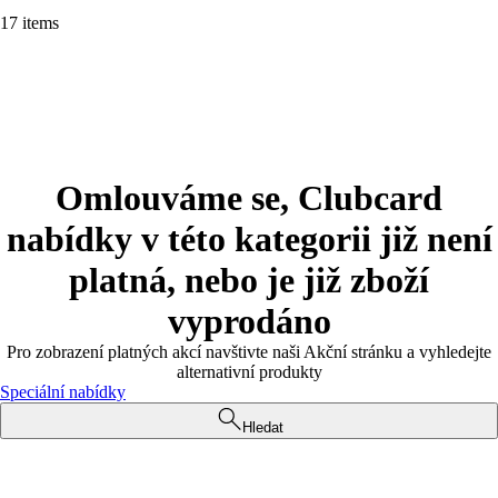
17 items
Omlouváme se, Clubcard
nabídky v této kategorii již není
platná, nebo je již zboží
vyprodáno
Pro zobrazení platných akcí navštivte naši Akční stránku a vyhledejte
alternativní produkty
Speciální nabídky
Hledat