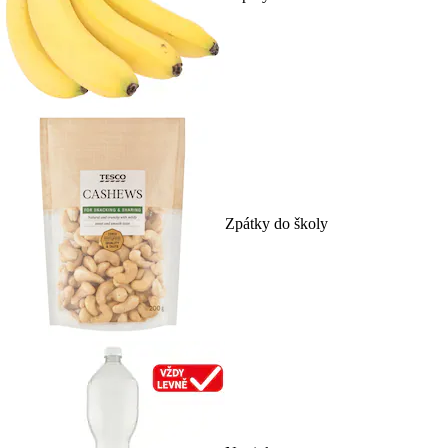
Zpátky do školy