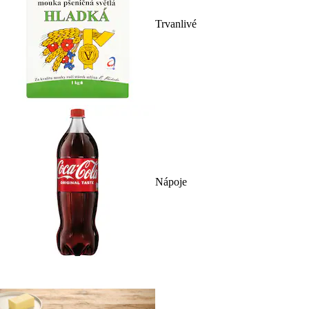
Trvanlivé
Nápoje