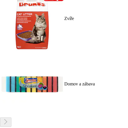
Zvíře
Domov a zábava