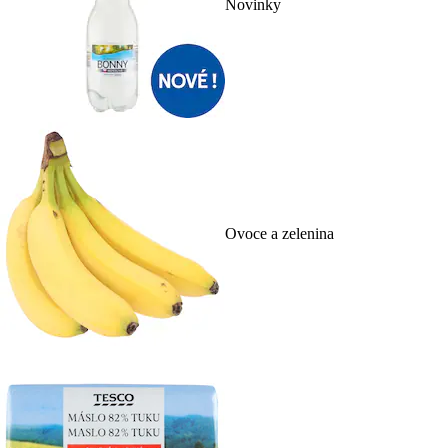
Novinky
Ovoce a zelenina