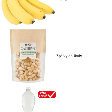
Zpátky do školy