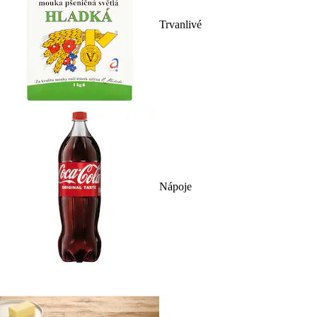
Trvanlivé
Nápoje