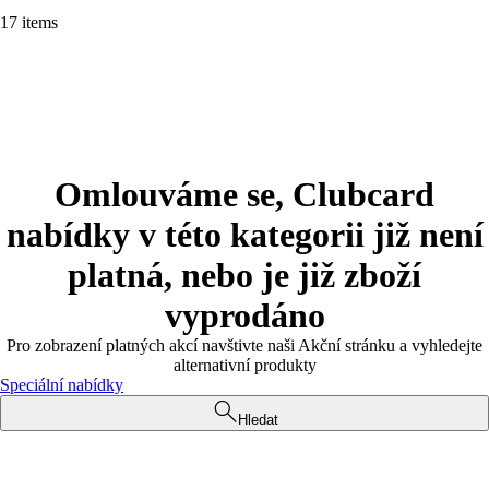
17 items
Omlouváme se, Clubcard
nabídky v této kategorii již není
platná, nebo je již zboží
vyprodáno
Pro zobrazení platných akcí navštivte naši Akční stránku a vyhledejte
alternativní produkty
Speciální nabídky
Hledat