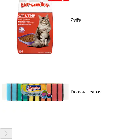
Zvíře
Domov a zábava