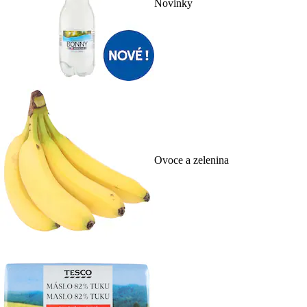
Novinky
Ovoce a zelenina