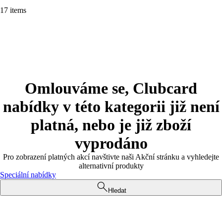
17 items
Omlouváme se, Clubcard
nabídky v této kategorii již není
platná, nebo je již zboží
vyprodáno
Pro zobrazení platných akcí navštivte naši Akční stránku a vyhledejte
alternativní produkty
Speciální nabídky
Hledat