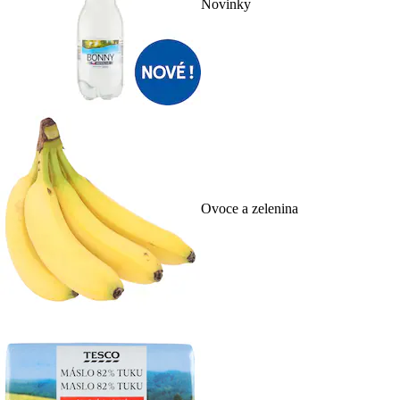
Novinky
Ovoce a zelenina