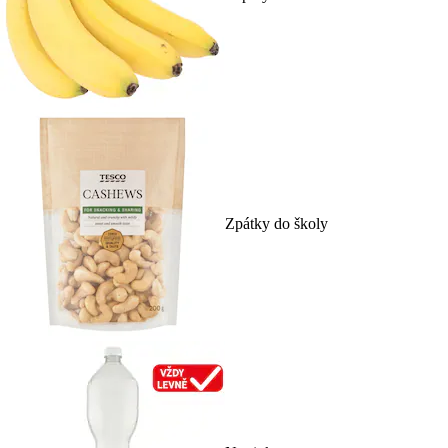
Zpátky do školy