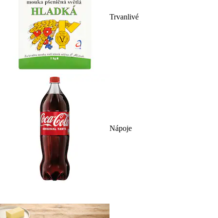
Trvanlivé
Nápoje