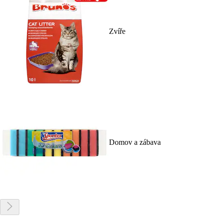
Zvíře
Domov a zábava