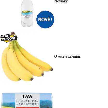
Novinky
Ovoce a zelenina