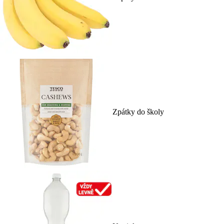
Zpátky do školy