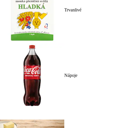
Trvanlivé
Nápoje