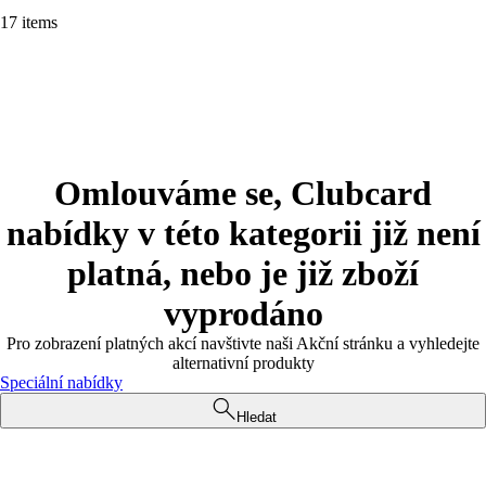
17 items
Omlouváme se, Clubcard
nabídky v této kategorii již není
platná, nebo je již zboží
vyprodáno
Pro zobrazení platných akcí navštivte naši Akční stránku a vyhledejte
alternativní produkty
Speciální nabídky
Hledat