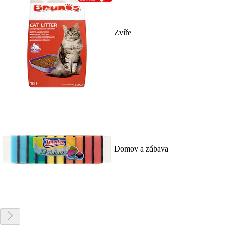
Zvíře
Domov a zábava