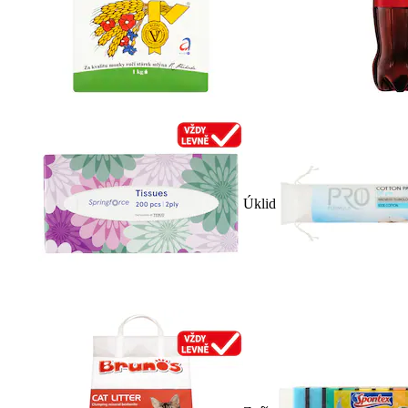
Úklid