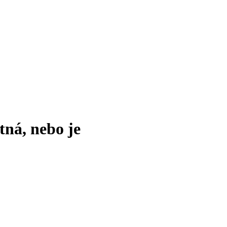
tná, nebo je