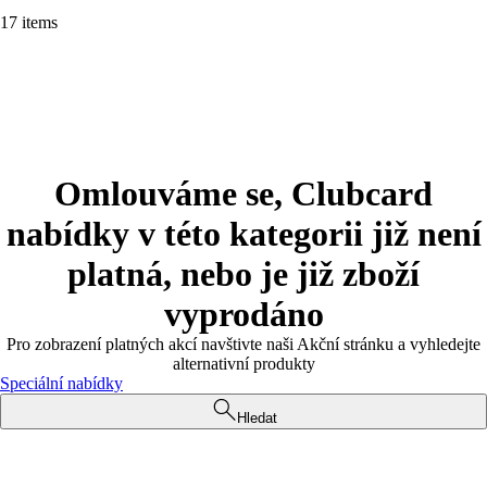
17 items
Omlouváme se, Clubcard
nabídky v této kategorii již není
platná, nebo je již zboží
vyprodáno
Pro zobrazení platných akcí navštivte naši Akční stránku a vyhledejte
alternativní produkty
Speciální nabídky
Hledat