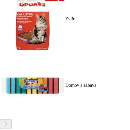
Zvíře
Domov a zábava