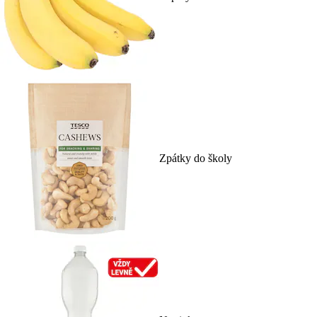
Zpátky do školy