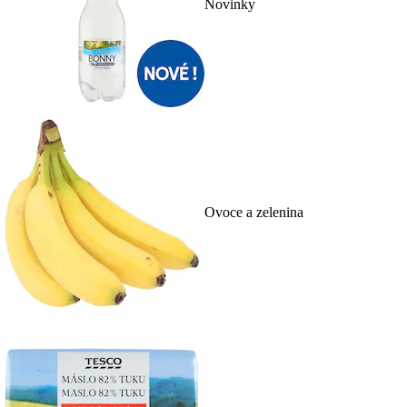
Novinky
Ovoce a zelenina