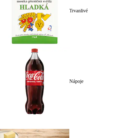
Trvanlivé
Nápoje