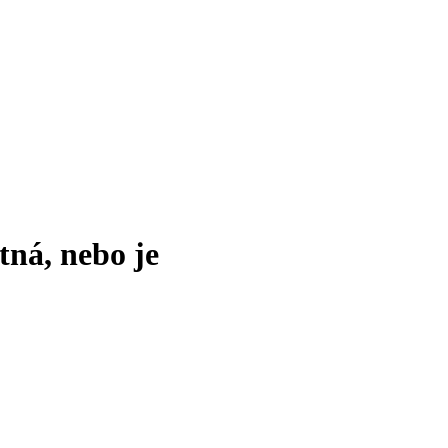
tná, nebo je