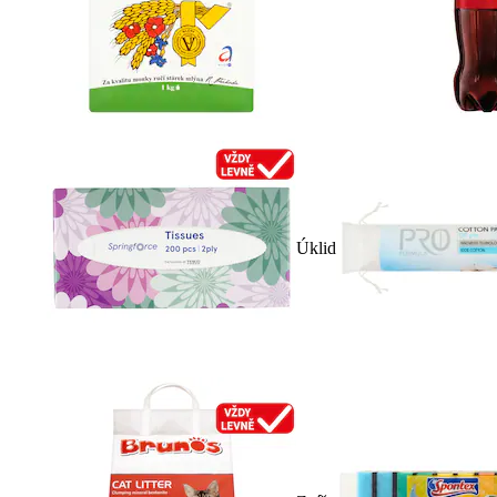
Úklid