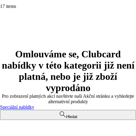
17 items
Omlouváme se, Clubcard
nabídky v této kategorii již není
platná, nebo je již zboží
vyprodáno
Pro zobrazení platných akcí navštivte naši Akční stránku a vyhledejte
alternativní produkty
Speciální nabídky
Hledat