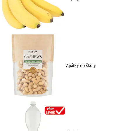
Zpátky do školy