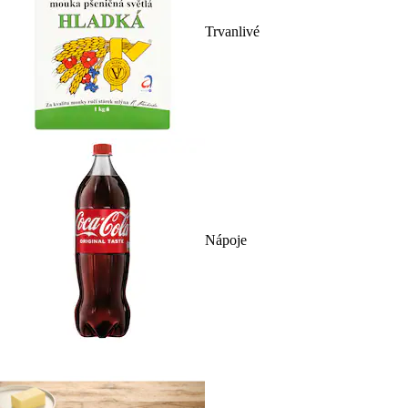
Trvanlivé
Nápoje