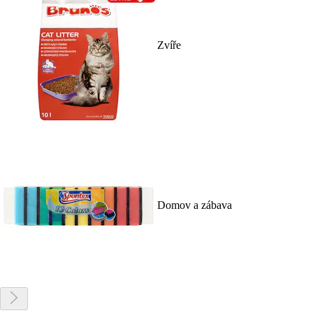
Zvíře
Domov a zábava