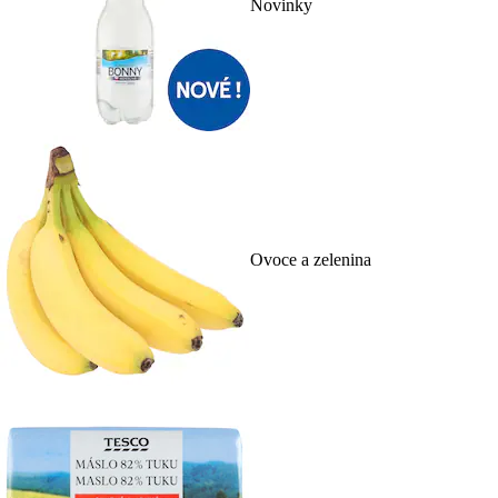
Novinky
Ovoce a zelenina