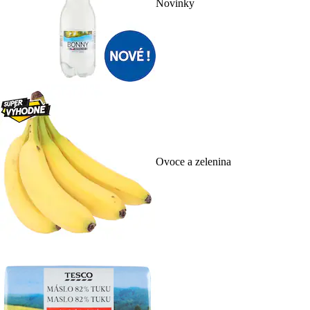
Novinky
Ovoce a zelenina