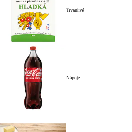
Trvanlivé
Nápoje