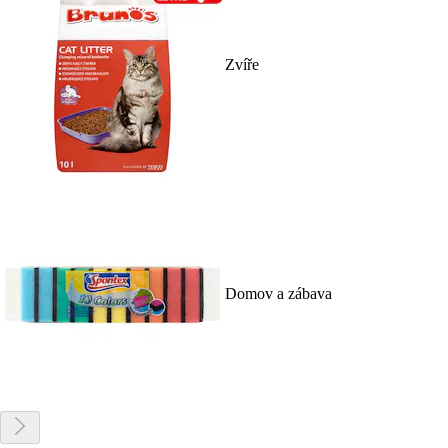
Zvíře
Domov a zábava