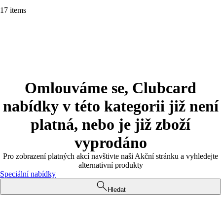
17 items
Omlouváme se, Clubcard
nabídky v této kategorii již není
platná, nebo je již zboží
vyprodáno
Pro zobrazení platných akcí navštivte naši Akční stránku a vyhledejte
alternativní produkty
Speciální nabídky
Hledat