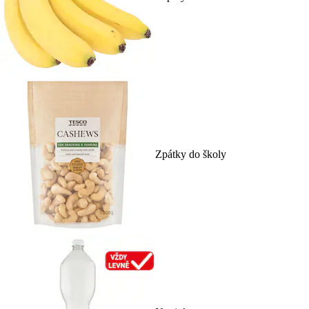
Zpátky do školy