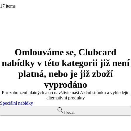
17 items
Omlouváme se, Clubcard
nabídky v této kategorii již není
platná, nebo je již zboží
vyprodáno
Pro zobrazení platných akcí navštivte naši Akční stránku a vyhledejte
alternativní produkty
Speciální nabídky
Hledat