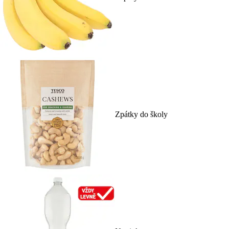
Zpátky do školy