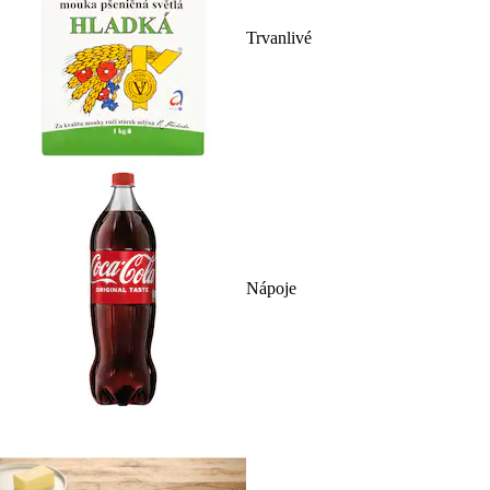
Trvanlivé
Nápoje