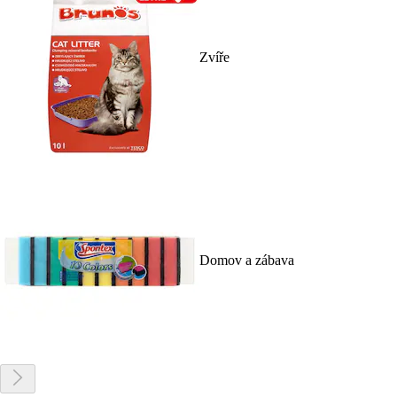
Zvíře
Domov a zábava