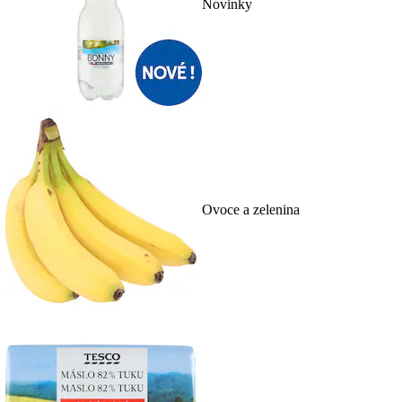
Novinky
Ovoce a zelenina