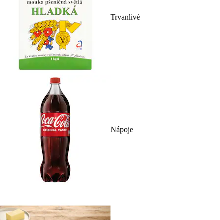
Trvanlivé
Nápoje