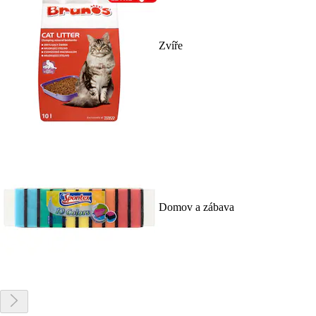
Zvíře
Domov a zábava