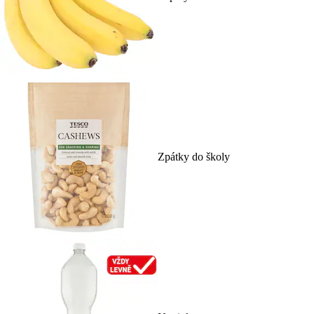
Zpátky do školy