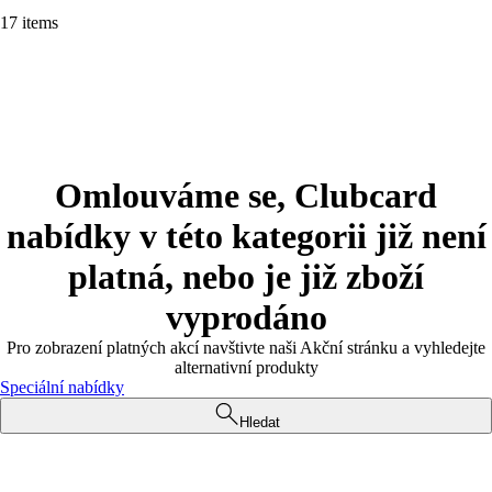
17 items
Omlouváme se, Clubcard
nabídky v této kategorii již není
platná, nebo je již zboží
vyprodáno
Pro zobrazení platných akcí navštivte naši Akční stránku a vyhledejte
alternativní produkty
Speciální nabídky
Hledat