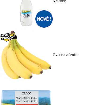
Novinky
Ovoce a zelenina