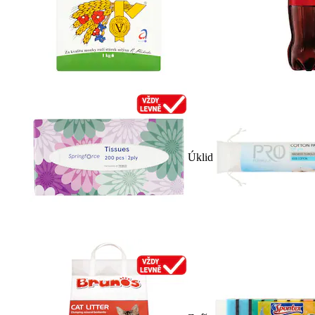
Úklid