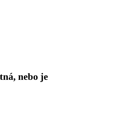
tná, nebo je