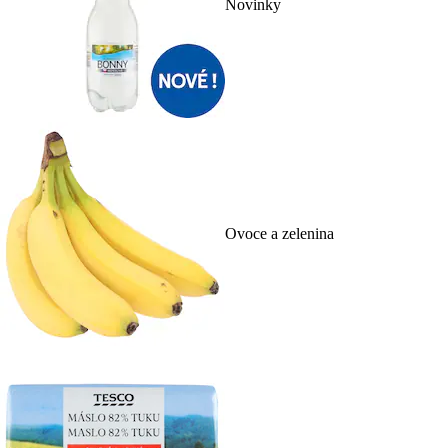
Novinky
Ovoce a zelenina