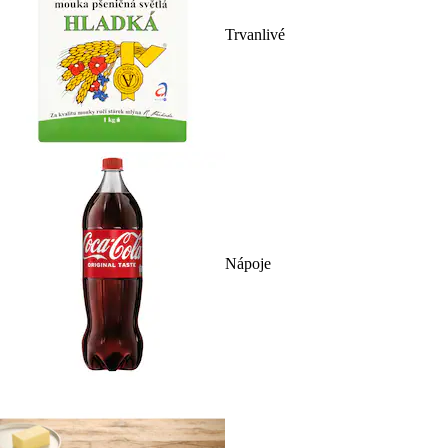
Trvanlivé
Nápoje