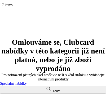
17 items
Omlouváme se, Clubcard
nabídky v této kategorii již není
platná, nebo je již zboží
vyprodáno
Pro zobrazení platných akcí navštivte naši Akční stránku a vyhledejte
alternativní produkty
Speciální nabídky
Hledat