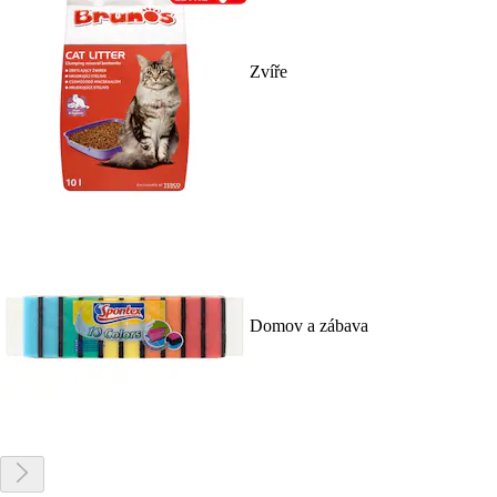
Zvíře
Domov a zábava