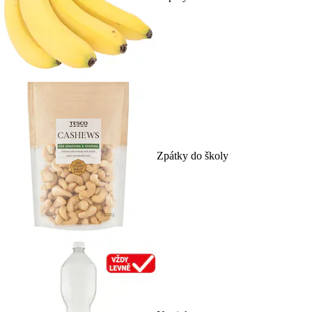
Zpátky do školy