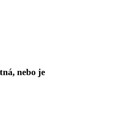
tná, nebo je