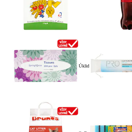
Úklid