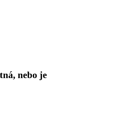
tná, nebo je