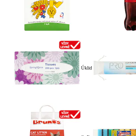
Úklid