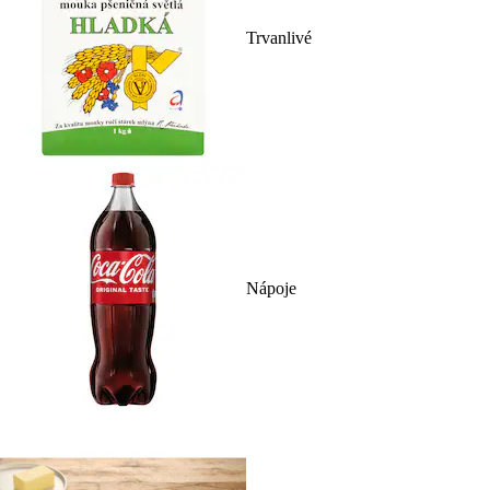
Trvanlivé
Nápoje