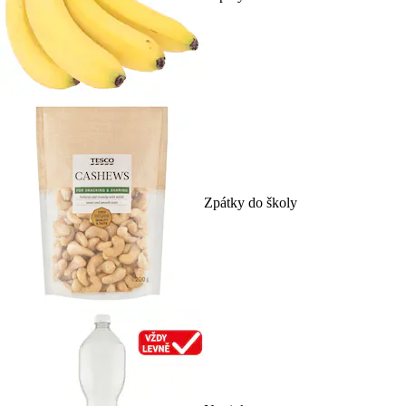
Zpátky do školy