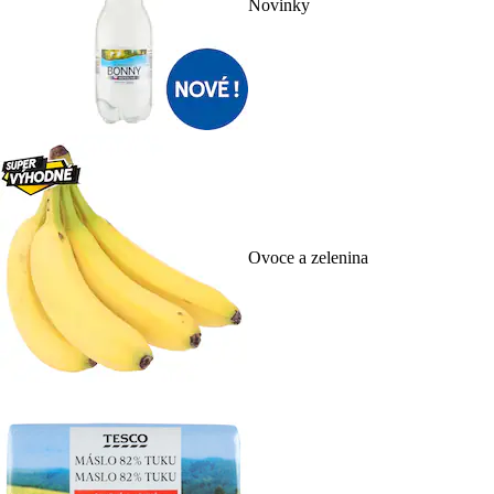
Novinky
Ovoce a zelenina