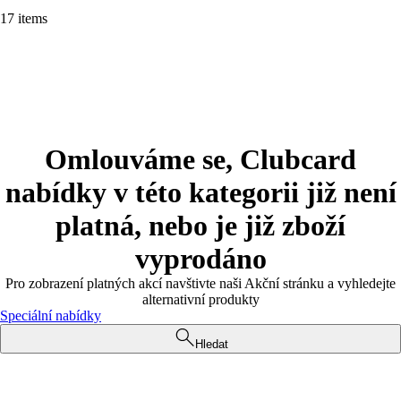
17 items
Omlouváme se, Clubcard
nabídky v této kategorii již není
platná, nebo je již zboží
vyprodáno
Pro zobrazení platných akcí navštivte naši Akční stránku a vyhledejte
alternativní produkty
Speciální nabídky
Hledat