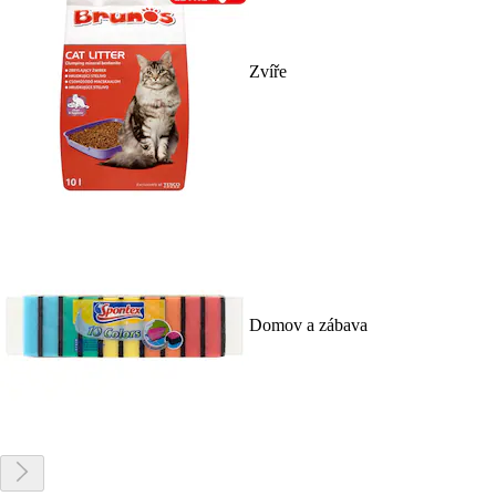
Zvíře
Domov a zábava