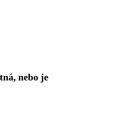
tná, nebo je