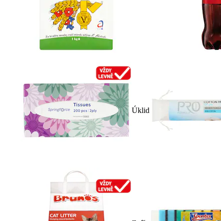
Úklid