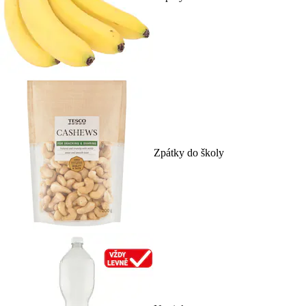
Zpátky do školy