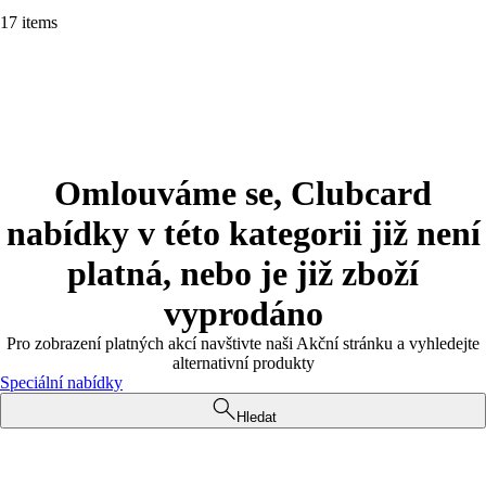
17 items
Omlouváme se, Clubcard
nabídky v této kategorii již není
platná, nebo je již zboží
vyprodáno
Pro zobrazení platných akcí navštivte naši Akční stránku a vyhledejte
alternativní produkty
Speciální nabídky
Hledat