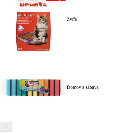
Zvíře
Domov a zábava