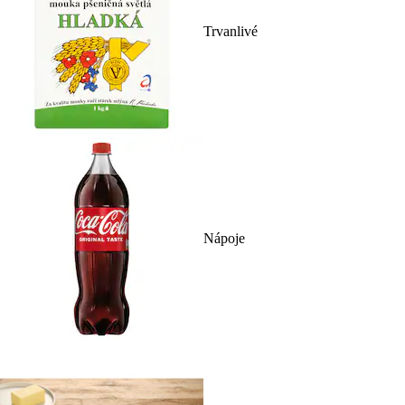
Trvanlivé
Nápoje