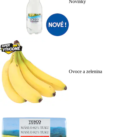
Novinky
Ovoce a zelenina