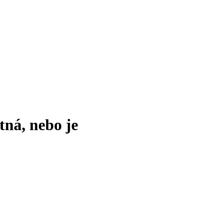
tná, nebo je