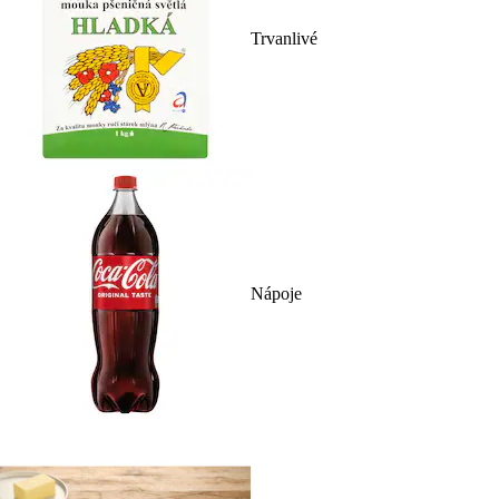
Trvanlivé
Nápoje