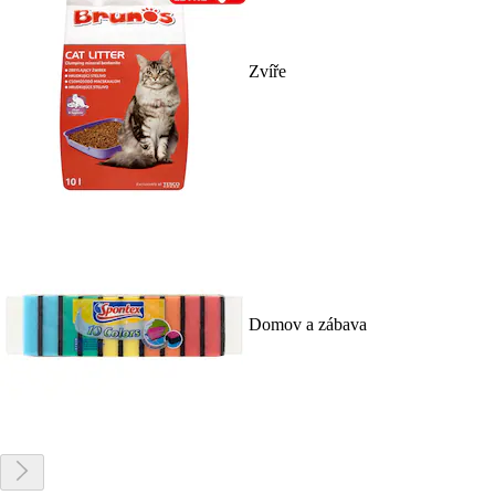
Zvíře
Domov a zábava