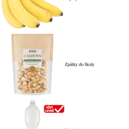
Zpátky do školy