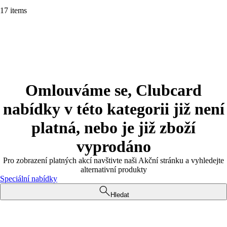
17 items
Omlouváme se, Clubcard
nabídky v této kategorii již není
platná, nebo je již zboží
vyprodáno
Pro zobrazení platných akcí navštivte naši Akční stránku a vyhledejte
alternativní produkty
Speciální nabídky
Hledat