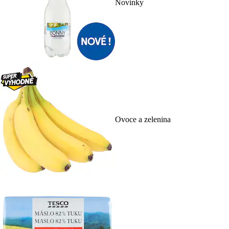
Novinky
Ovoce a zelenina