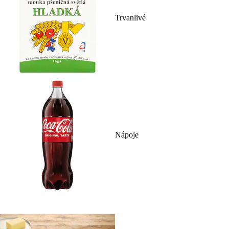
Trvanlivé
Nápoje