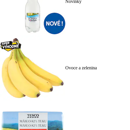
Novinky
Ovoce a zelenina