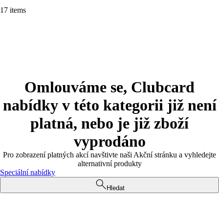
17 items
Omlouváme se, Clubcard
nabídky v této kategorii již není
platná, nebo je již zboží
vyprodáno
Pro zobrazení platných akcí navštivte naši Akční stránku a vyhledejte
alternativní produkty
Speciální nabídky
Hledat