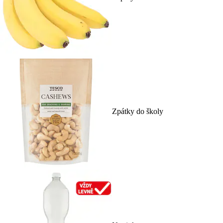
Zpátky do školy