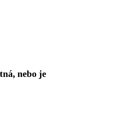
tná, nebo je