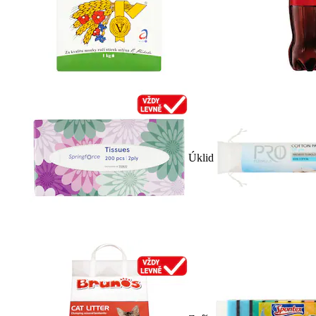
Úklid