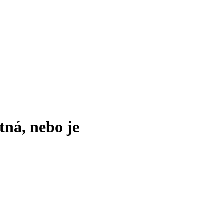
tná, nebo je