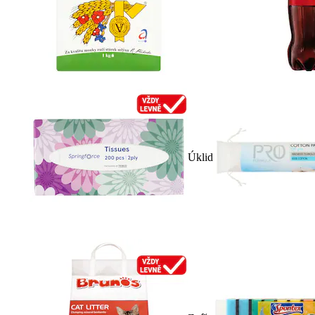
Úklid