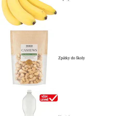
Zpátky do školy