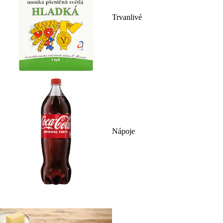
Trvanlivé
Nápoje