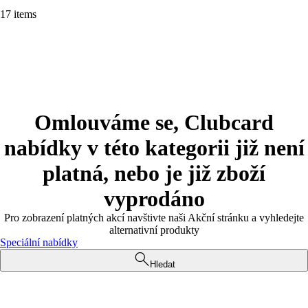
17 items
Omlouváme se, Clubcard
nabídky v této kategorii již není
platná, nebo je již zboží
vyprodáno
Pro zobrazení platných akcí navštivte naši Akční stránku a vyhledejte
alternativní produkty
Speciální nabídky
Hledat