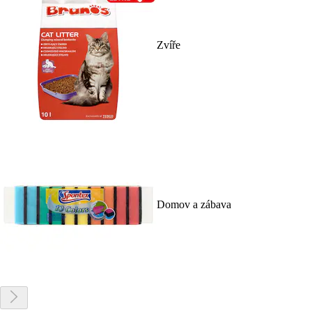
Zvíře
Domov a zábava