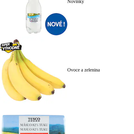
Novinky
Ovoce a zelenina