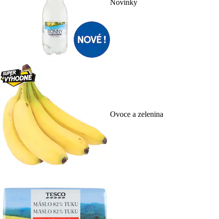
Novinky
Ovoce a zelenina