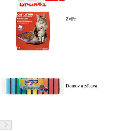
Zvíře
Domov a zábava