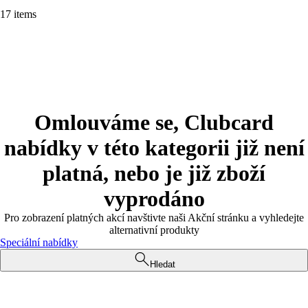
17 items
Omlouváme se, Clubcard
nabídky v této kategorii již není
platná, nebo je již zboží
vyprodáno
Pro zobrazení platných akcí navštivte naši Akční stránku a vyhledejte
alternativní produkty
Speciální nabídky
Hledat