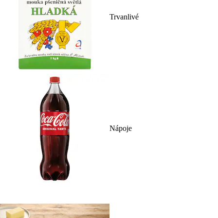
Trvanlivé
Nápoje