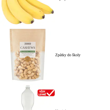
Zpátky do školy