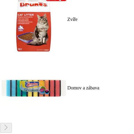
Zvíře
Domov a zábava