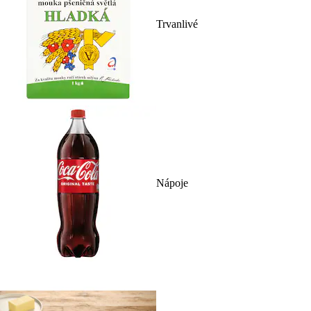
Trvanlivé
Nápoje