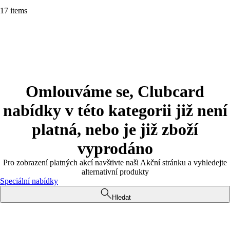
17 items
Omlouváme se, Clubcard
nabídky v této kategorii již není
platná, nebo je již zboží
vyprodáno
Pro zobrazení platných akcí navštivte naši Akční stránku a vyhledejte
alternativní produkty
Speciální nabídky
Hledat