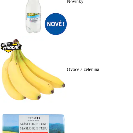
Novinky
Ovoce a zelenina