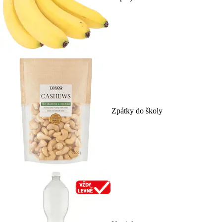
Zpátky do školy