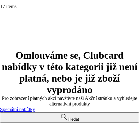
17 items
Omlouváme se, Clubcard
nabídky v této kategorii již není
platná, nebo je již zboží
vyprodáno
Pro zobrazení platných akcí navštivte naši Akční stránku a vyhledejte
alternativní produkty
Speciální nabídky
Hledat