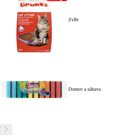
Zvíře
Domov a zábava