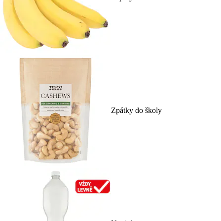
Zpátky do školy