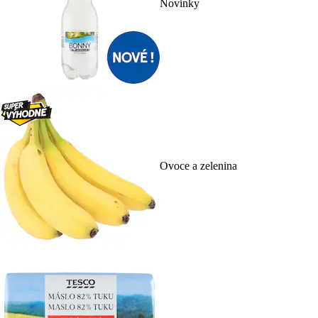
Novinky
Ovoce a zelenina