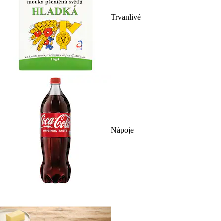
Trvanlivé
Nápoje