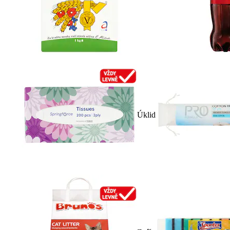
Úklid