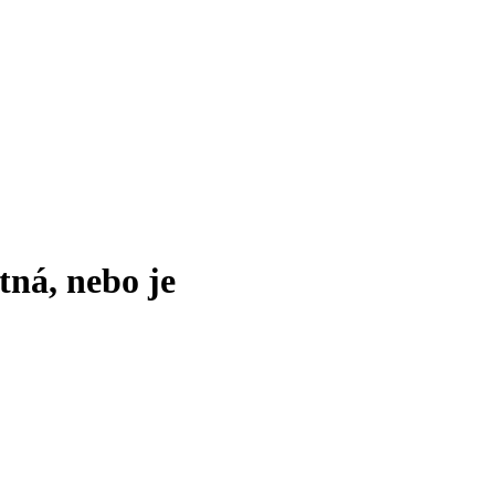
tná, nebo je