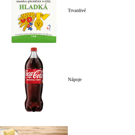
Trvanlivé
Nápoje