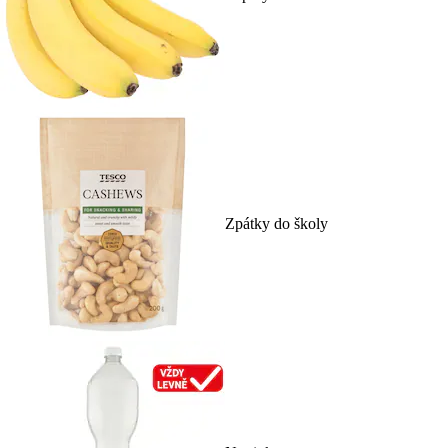
Zpátky do školy