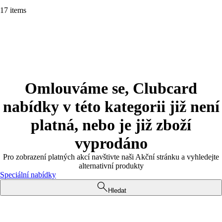
17 items
Omlouváme se, Clubcard
nabídky v této kategorii již není
platná, nebo je již zboží
vyprodáno
Pro zobrazení platných akcí navštivte naši Akční stránku a vyhledejte
alternativní produkty
Speciální nabídky
Hledat