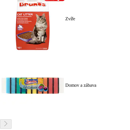
Zvíře
Domov a zábava