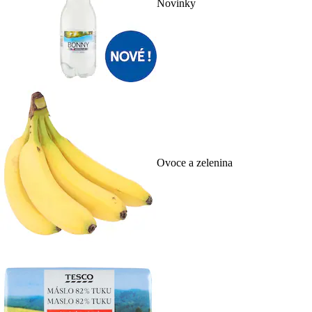
Novinky
Ovoce a zelenina