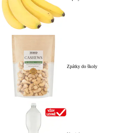
Zpátky do školy