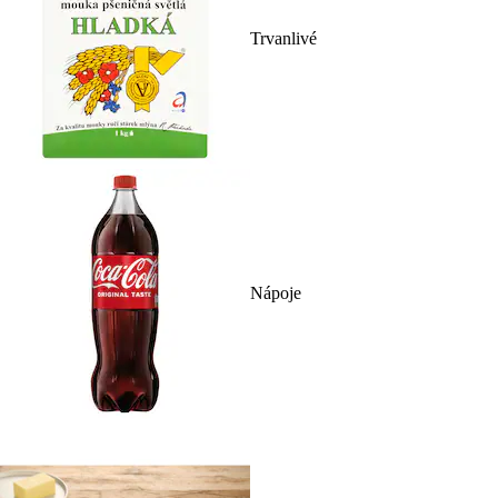
Trvanlivé
Nápoje