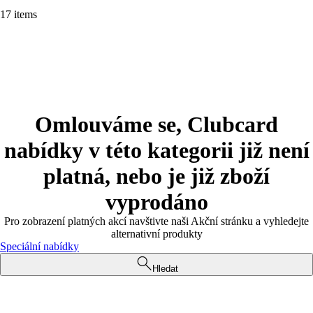
17 items
Omlouváme se, Clubcard
nabídky v této kategorii již není
platná, nebo je již zboží
vyprodáno
Pro zobrazení platných akcí navštivte naši Akční stránku a vyhledejte
alternativní produkty
Speciální nabídky
Hledat