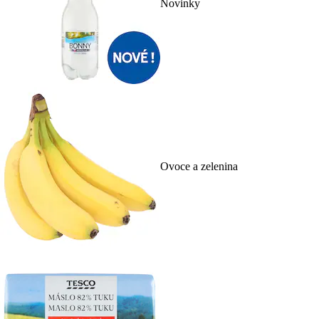
Novinky
Ovoce a zelenina