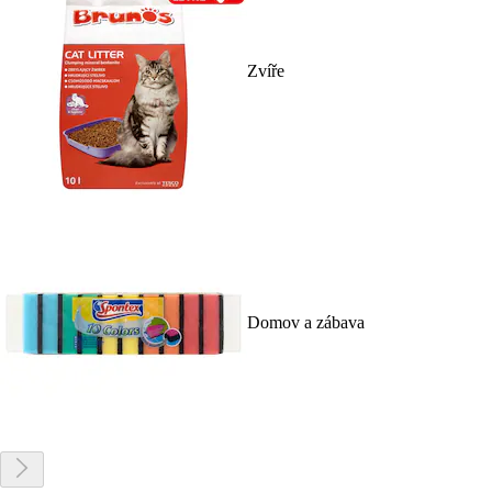
Zvíře
Domov a zábava