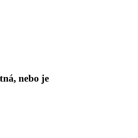
tná, nebo je