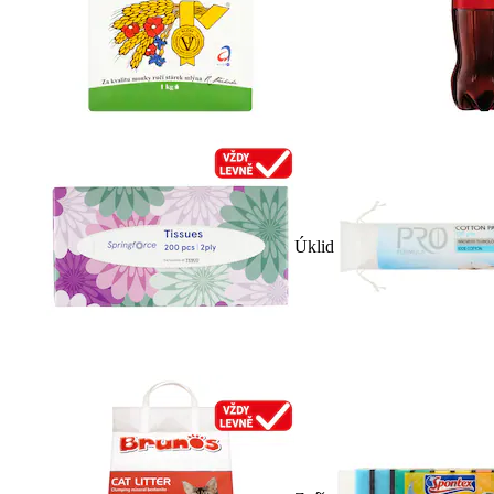
Úklid