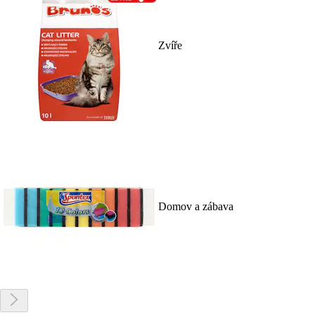
Zvíře
Domov a zábava