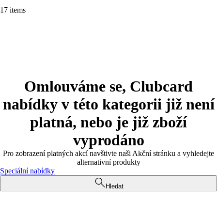
17 items
Omlouváme se, Clubcard
nabídky v této kategorii již není
platná, nebo je již zboží
vyprodáno
Pro zobrazení platných akcí navštivte naši Akční stránku a vyhledejte
alternativní produkty
Speciální nabídky
Hledat