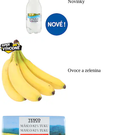
Novinky
Ovoce a zelenina