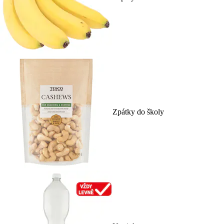
Zpátky do školy