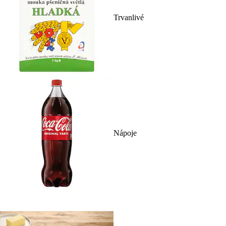
Trvanlivé
Nápoje