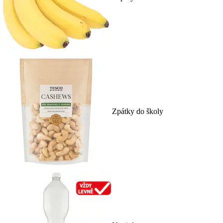
Zpátky do školy