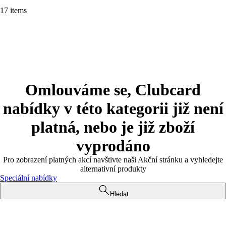
17 items
Omlouváme se, Clubcard
nabídky v této kategorii již není
platná, nebo je již zboží
vyprodáno
Pro zobrazení platných akcí navštivte naši Akční stránku a vyhledejte
alternativní produkty
Speciální nabídky
Hledat