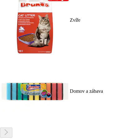
Zvíře
Domov a zábava