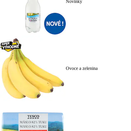
Novinky
Ovoce a zelenina