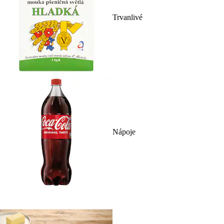
Trvanlivé
Nápoje