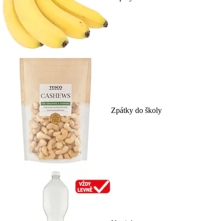
Zpátky do školy