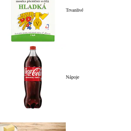
Trvanlivé
Nápoje