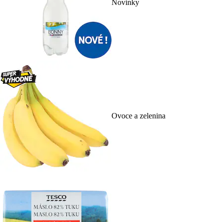
Novinky
Ovoce a zelenina