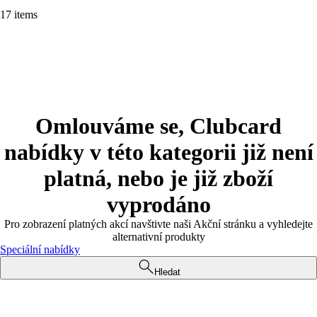
17 items
Omlouváme se, Clubcard
nabídky v této kategorii již není
platná, nebo je již zboží
vyprodáno
Pro zobrazení platných akcí navštivte naši Akční stránku a vyhledejte
alternativní produkty
Speciální nabídky
Hledat