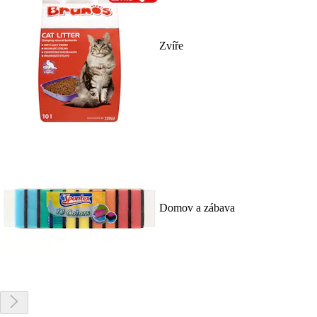
Zvíře
Domov a zábava