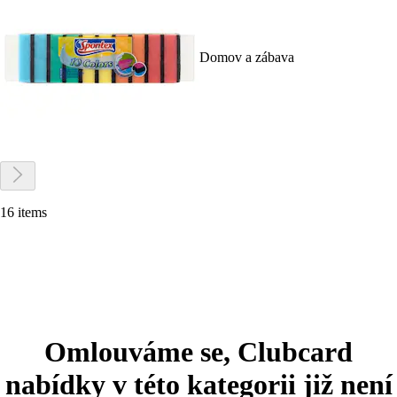
Domov a zábava
16 items
Omlouváme se, Clubcard
nabídky v této kategorii již není