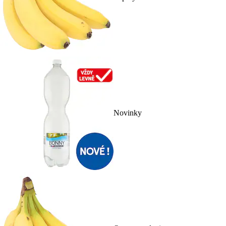
Novinky