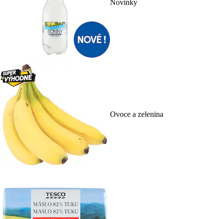
Novinky
Ovoce a zelenina