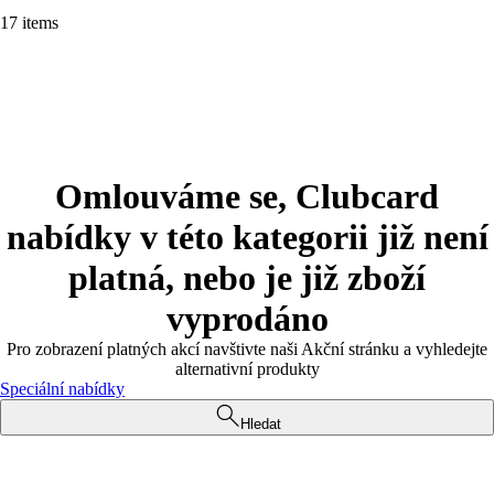
17 items
Omlouváme se, Clubcard
nabídky v této kategorii již není
platná, nebo je již zboží
vyprodáno
Pro zobrazení platných akcí navštivte naši Akční stránku a vyhledejte
alternativní produkty
Speciální nabídky
Hledat