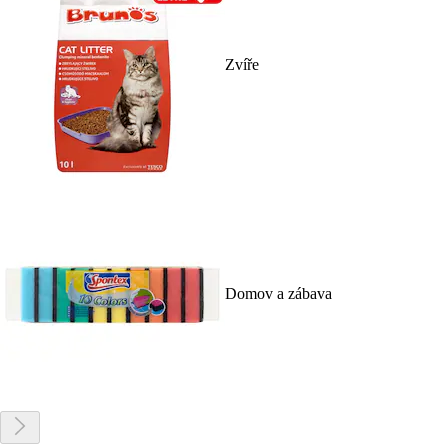
Zvíře
Domov a zábava