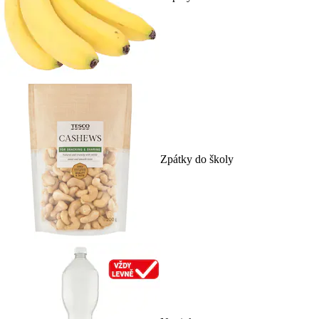
Zpátky do školy