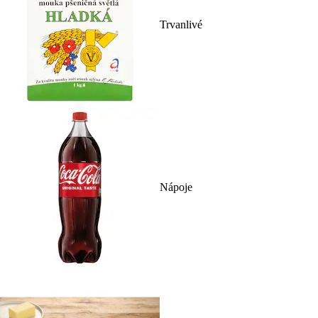
Trvanlivé
Nápoje