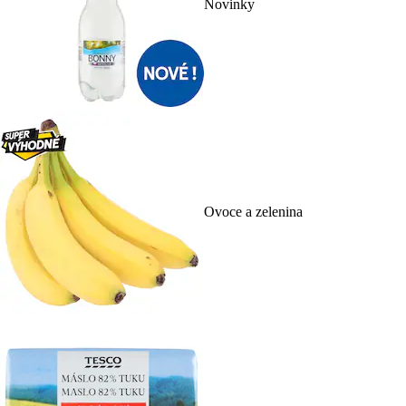
Novinky
Ovoce a zelenina