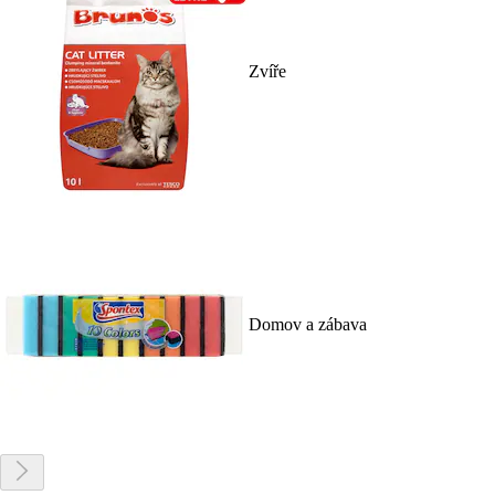
Zvíře
Domov a zábava