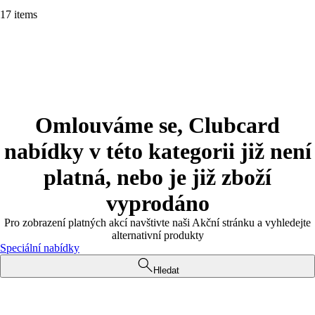
17 items
Omlouváme se, Clubcard
nabídky v této kategorii již není
platná, nebo je již zboží
vyprodáno
Pro zobrazení platných akcí navštivte naši Akční stránku a vyhledejte
alternativní produkty
Speciální nabídky
Hledat