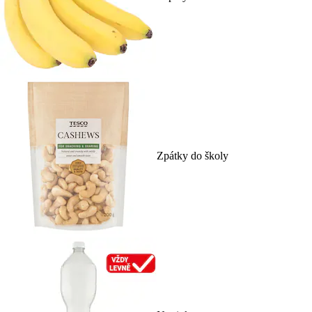
Zpátky do školy