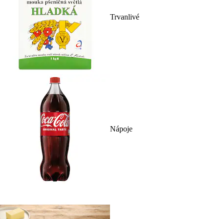
Trvanlivé
Nápoje