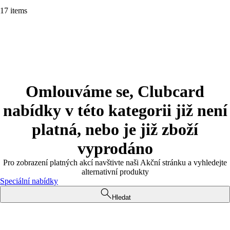
17 items
Omlouváme se, Clubcard
nabídky v této kategorii již není
platná, nebo je již zboží
vyprodáno
Pro zobrazení platných akcí navštivte naši Akční stránku a vyhledejte
alternativní produkty
Speciální nabídky
Hledat