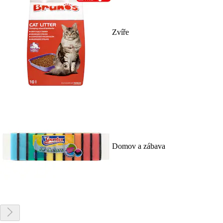
Zvíře
Domov a zábava