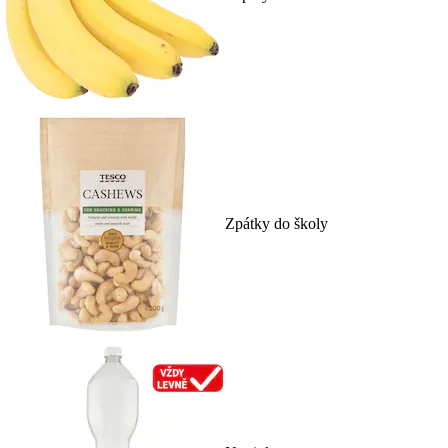
Zpátky do školy