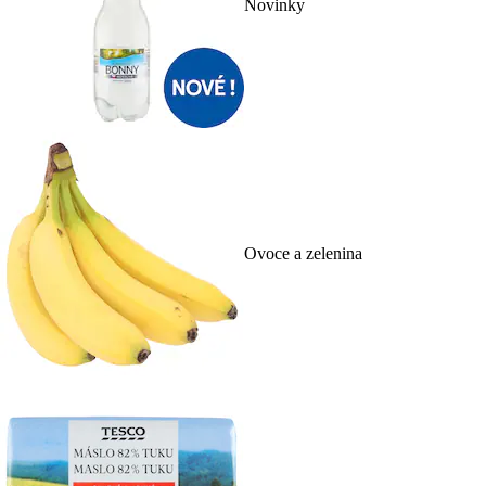
Novinky
Ovoce a zelenina