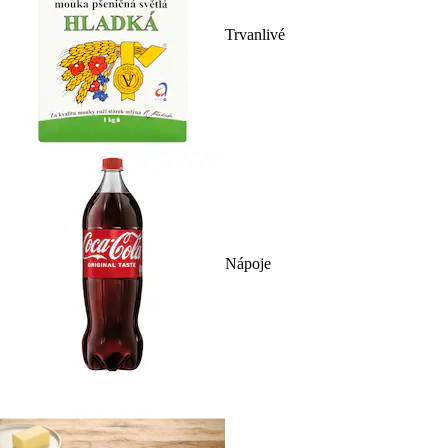
Trvanlivé
Nápoje