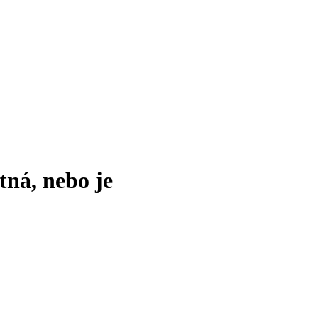
tná, nebo je