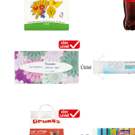
Úklid