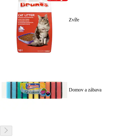
Zvíře
Domov a zábava