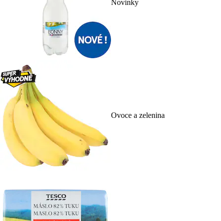
Novinky
Ovoce a zelenina