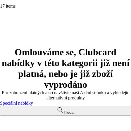
17 items
Omlouváme se, Clubcard
nabídky v této kategorii již není
platná, nebo je již zboží
vyprodáno
Pro zobrazení platných akcí navštivte naši Akční stránku a vyhledejte
alternativní produkty
Speciální nabídky
Hledat