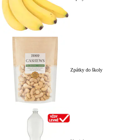
Zpátky do školy