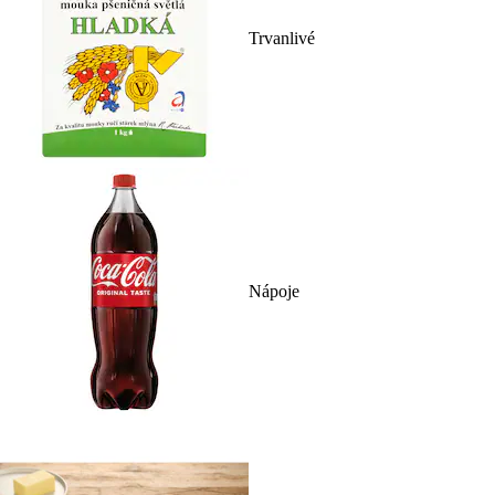
Trvanlivé
Nápoje