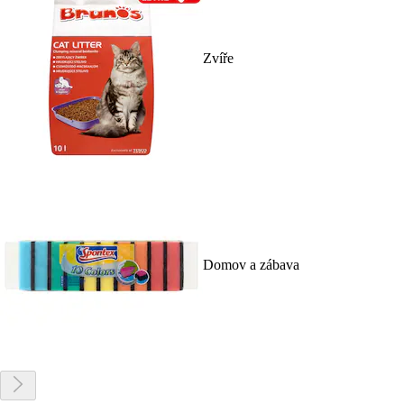
Zvíře
Domov a zábava