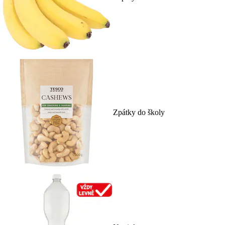
Zpátky do školy