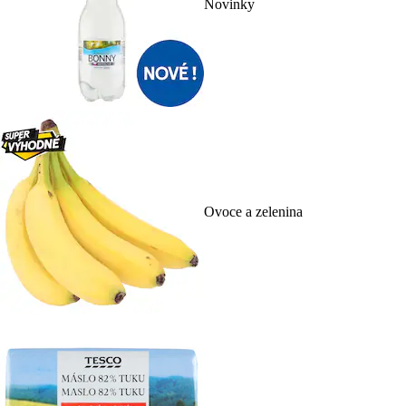
Novinky
Ovoce a zelenina