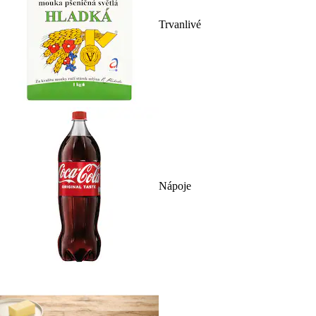
Trvanlivé
Nápoje