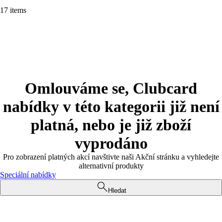
17 items
Omlouváme se, Clubcard
nabídky v této kategorii již není
platná, nebo je již zboží
vyprodáno
Pro zobrazení platných akcí navštivte naši Akční stránku a vyhledejte
alternativní produkty
Speciální nabídky
Hledat